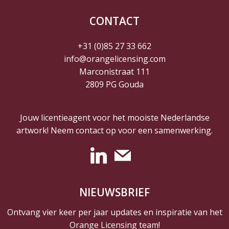
CONTACT
+31 (0)85 27 33 662
info@orangelicensing.com
Marconistraat 111
2809 PG Gouda
Jouw licentieagent voor het mooiste Nederlandse
artwork! Neem contact op voor een samenwerking.
NIEUWSBRIEF
Ontvang vier keer per jaar updates en inspiratie van het
Orange Licensing team!