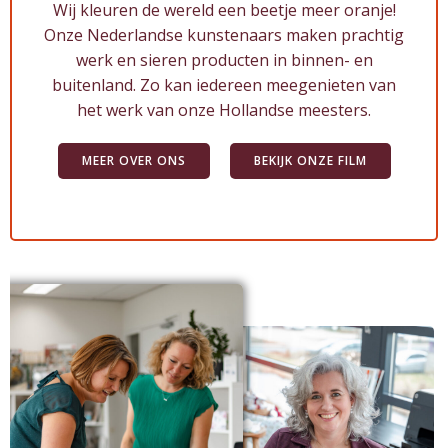
Wij kleuren de wereld een beetje meer oranje!
Onze Nederlandse kunstenaars maken prachtig
werk en sieren producten in binnen- en
buitenland. Zo kan iedereen meegenieten van
het werk van onze Hollandse meesters.
MEER OVER ONS
BEKIJK ONZE FILM