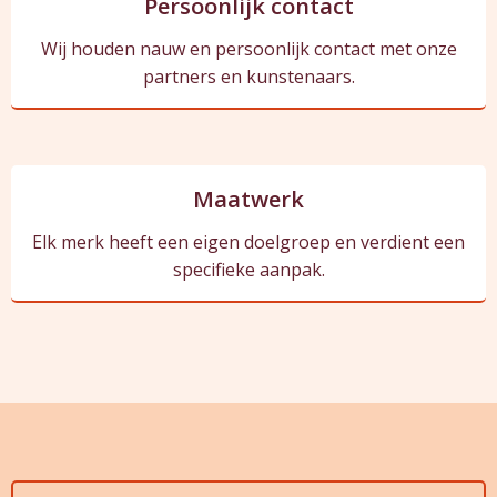
Persoonlijk contact
Wij houden nauw en persoonlijk contact met onze
partners en kunstenaars.
Maatwerk
Elk merk heeft een eigen doelgroep en verdient een
specifieke aanpak.