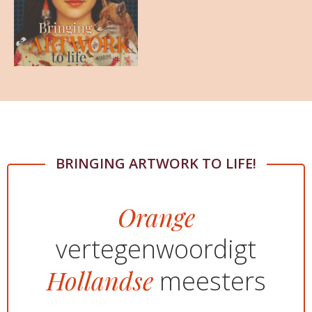
BRINGING ARTWORK TO LIFE!
Orange
vertegenwoordigt
Hollandse
meesters