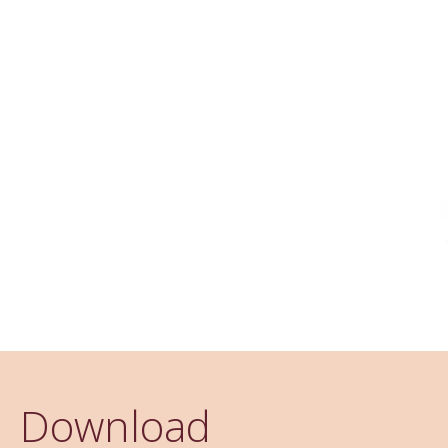
Download