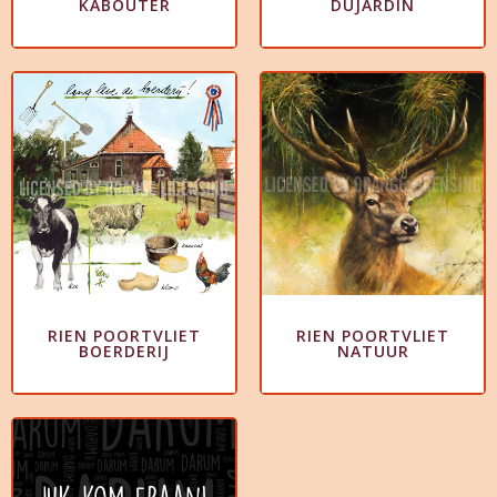
KABOUTER
DUJARDIN
RIEN POORTVLIET
RIEN POORTVLIET
BOERDERIJ
NATUUR