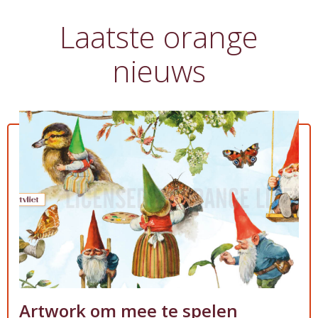
Laatste orange
nieuws
Artwork om mee te spelen