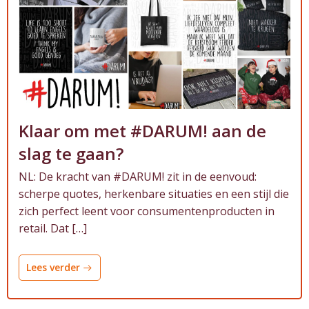
Klaar om met #DARUM! aan de
slag te gaan?
NL: De kracht van #DARUM! zit in de eenvoud:
scherpe quotes, herkenbare situaties en een stijl die
zich perfect leent voor consumentenproducten in
retail. Dat […]
Lees verder