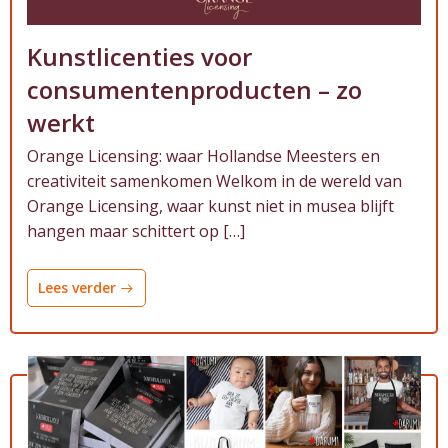
Kunstlicenties voor
consumentenproducten – zo
werkt
Orange Licensing: waar Hollandse Meesters en
creativiteit samenkomen Welkom in de wereld van
Orange Licensing, waar kunst niet in musea blijft
hangen maar schittert op […]
Lees verder