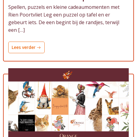
Spellen, puzzels en kleine cadeaumomenten met
Rien Poortvliet Leg een puzzel op tafel en er
gebeurt iets. De een begint bij de randjes, terwijl
een […]
Lees verder