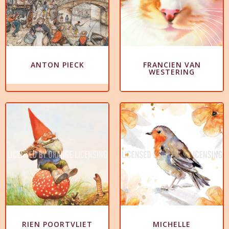
ANTON PIECK
FRANCIEN VAN
WESTERING
RIEN POORTVLIET
MICHELLE