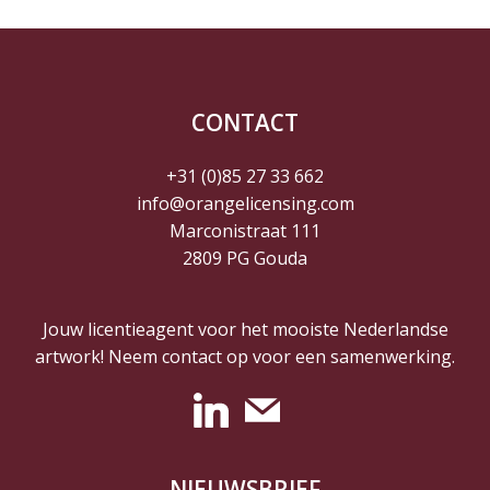
CONTACT
+31 (0)85 27 33 662
info@orangelicensing.com
Marconistraat 111
2809 PG Gouda
Jouw licentieagent voor het mooiste Nederlandse
artwork! Neem contact op voor een samenwerking.
NIEUWSBRIEF