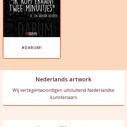
#DARUM!
Nederlands artwork
Wij vertegenwoordigen uitsluitend Nederlandse
kunstenaars