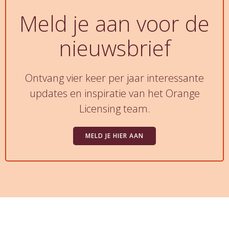
Meld je aan voor de
nieuwsbrief
Ontvang vier keer per jaar interessante
updates en inspiratie van het Orange
Licensing team.
MELD JE HIER AAN