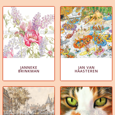
JANNEKE
JAN VAN
BRINKMAN
HAASTEREN