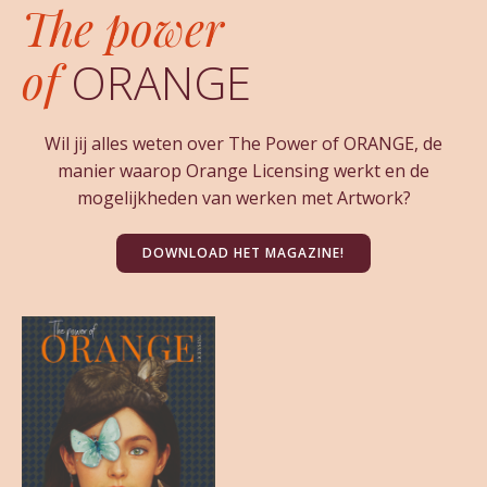
The power
of
ORANGE
Wil jij alles weten over The Power of ORANGE, de
manier waarop Orange Licensing werkt en de
mogelijkheden van werken met Artwork?
DOWNLOAD HET MAGAZINE!