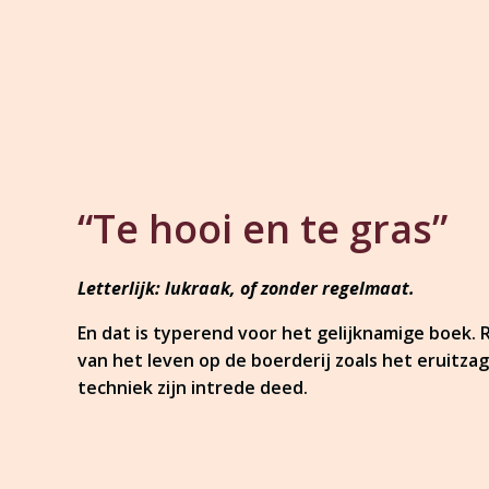
“Te hooi en te gras”
Letterlijk: lukraak, of zonder regelmaat.
En dat is typerend voor het gelijknamige boek. 
van het leven op de boerderij zoals het eruitz
techniek zijn intrede deed.