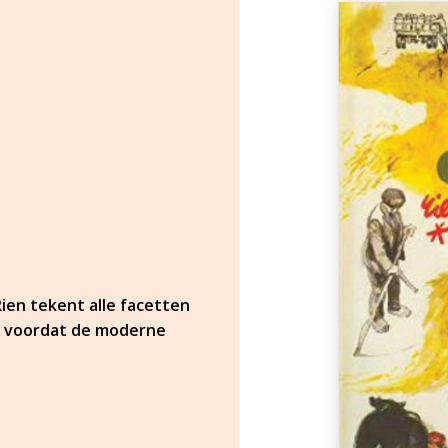
Rien tekent alle facetten
ag voordat de moderne