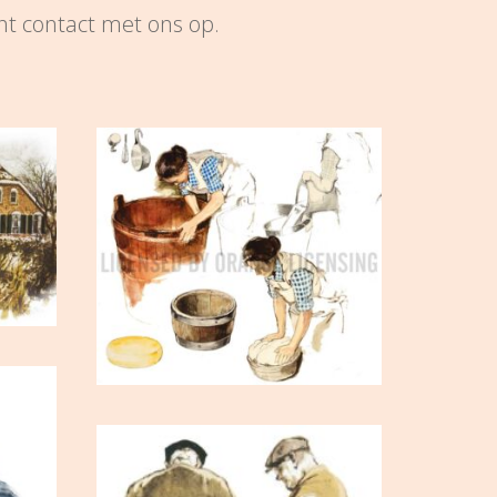
ht contact met ons op.