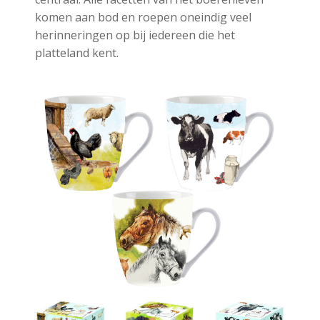
komen aan bod en roepen oneindig veel
herinneringen op bij iedereen die het
platteland kent.