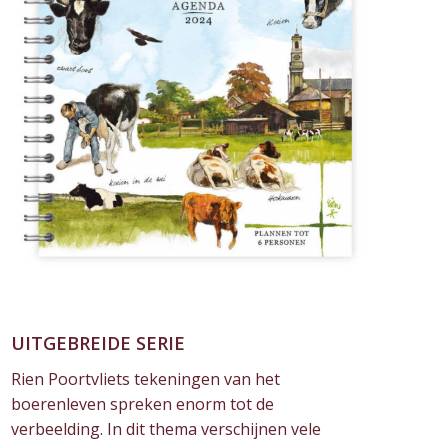
UITGEBREIDE SERIE
Rien Poortvliets tekeningen van het
boerenleven spreken enorm tot de
verbeelding. In dit thema verschijnen vele