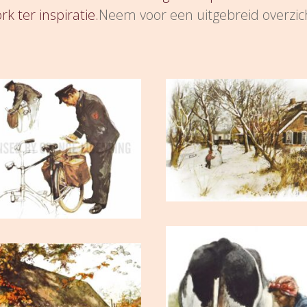
 ter inspiratie.
Neem voor een uitgebreid overzic