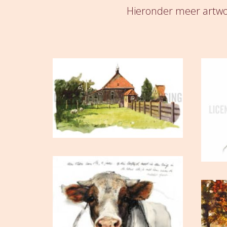
Hieronder meer artwork