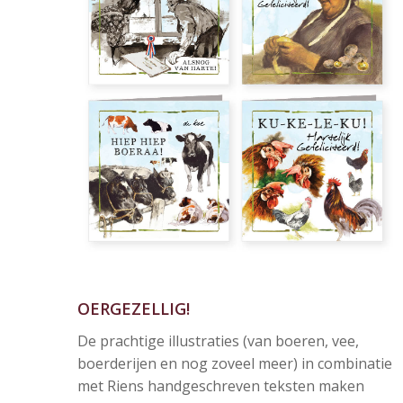
OERGEZELLIG!
De prachtige illustraties (van boeren, vee,
boerderijen en nog zoveel meer) in combinatie
met Riens handgeschreven teksten maken