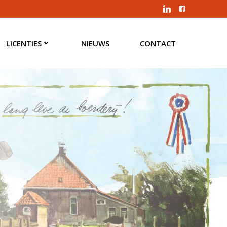
LICENTIES
NIEUWS
CONTACT