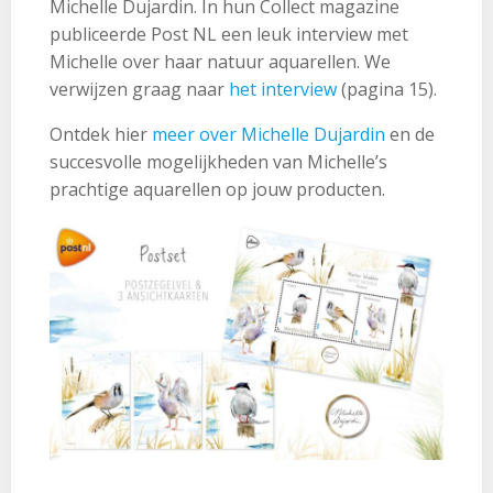
Michelle Dujardin. In hun Collect magazine
publiceerde Post NL een leuk interview met
Michelle over haar natuur aquarellen. We
verwijzen graag naar
het interview
(pagina 15).
Ontdek hier
meer over Michelle Dujardin
en de
succesvolle mogelijkheden van Michelle’s
prachtige aquarellen op jouw producten.