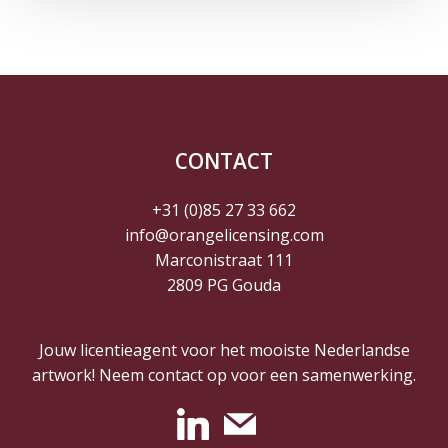
CONTACT
+31 (0)85 27 33 662
info@orangelicensing.com
Marconistraat 111
2809 PG Gouda
Jouw licentieagent voor het mooiste Nederlandse
artwork! Neem contact op voor een samenwerking.