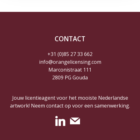
CONTACT
+31 (0)85 27 33 662
info@orangelicensing.com
Marconistraat 111
2809 PG Gouda
Jouw licentieagent voor het mooiste Nederlandse
artwork! Neem contact op voor een samenwerking.