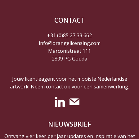
CONTACT
+31 (0)85 27 33 662
info@orangelicensing.com
Marconistraat 111
2809 PG Gouda
Jouw licentieagent voor het mooiste Nederlandse
artwork! Neem contact op voor een samenwerking.
NIEUWSBRIEF
Ontvang vier keer per jaar updates en inspiratie van het