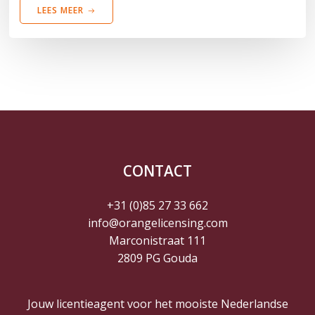
LEES MEER
CONTACT
+31 (0)85 27 33 662
info@orangelicensing.com
Marconistraat 111
2809 PG Gouda
Jouw licentieagent voor het mooiste Nederlandse