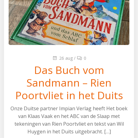
26 aug
/
0
Das Buch vom
Sandmann – Rien
Poortvliet in het Duits
Onze Duitse partner Impian Verlag heeft Het boek
van Klaas Vaak en het ABC van de Slaap met
tekeningen van Rien Poortvliet en tekst van Wil
Huygen in het Duits uitgebracht. […]