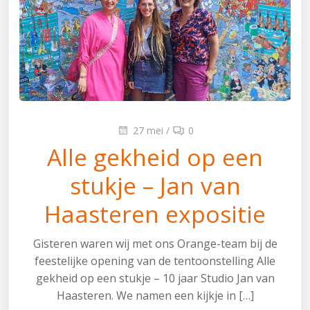
27 mei
/
0
Alle gekheid op een
stukje – Jan van
Haasteren expositie
Gisteren waren wij met ons Orange-team bij de
feestelijke opening van de tentoonstelling Alle
gekheid op een stukje – 10 jaar Studio Jan van
Haasteren. We namen een kijkje in […]