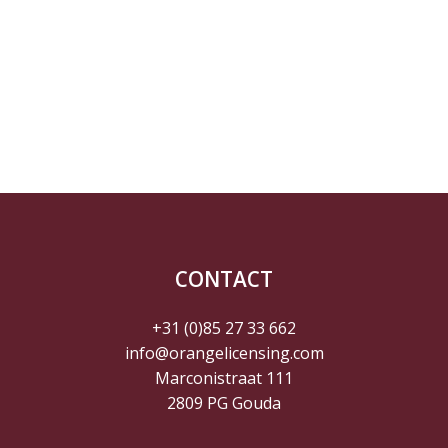
CONTACT
+31 (0)85 27 33 662
info@orangelicensing.com
Marconistraat 111
2809 PG Gouda