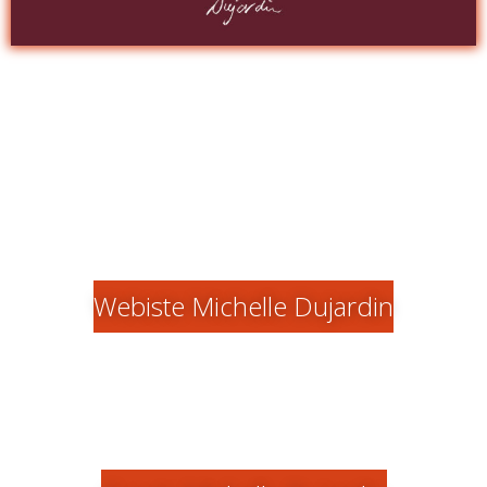
Webiste Michelle Dujardin